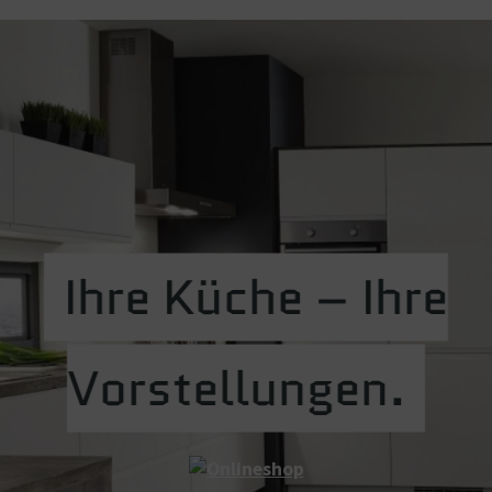
Ihre Küche – Ihre
Vorstellungen.