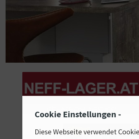
Cookie Einstellungen -
Diese Webseite verwendet Cooki